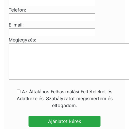
Telefon:
E-mail:
Megjegyzés:
Az Általános Felhasználási Feltételeket és
Adatkezelési Szabályzatot megismertem és
elfogadom.