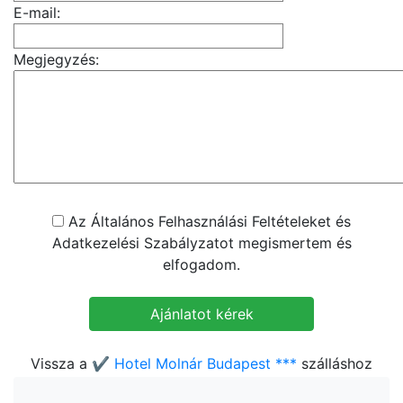
E-mail:
Megjegyzés:
Az Általános Felhasználási Feltételeket és
Adatkezelési Szabályzatot megismertem és
elfogadom.
Vissza a
✔️ Hotel Molnár Budapest ***
szálláshoz