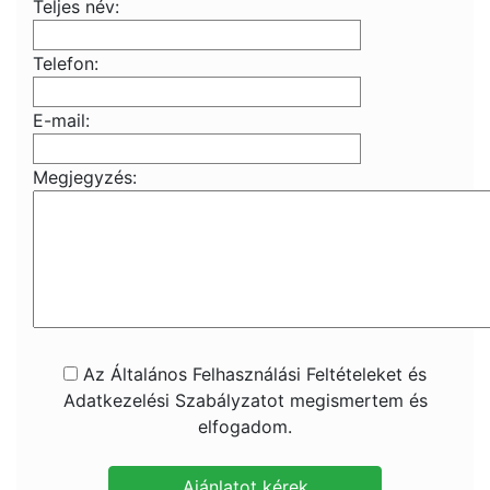
Teljes név:
Telefon:
E-mail:
Megjegyzés:
Az Általános Felhasználási Feltételeket és
Adatkezelési Szabályzatot megismertem és
elfogadom.