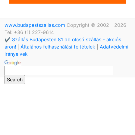
www.budapestszallas.com
Copyright © 2002 - 2026
Tel: +36 (1) 227-9614
✔️ Szállás Budapesten 81 db olcsó szállás - akciós
áron!
|
Általános felhasználási feltételek
|
Adatvédelmi
irányelvek