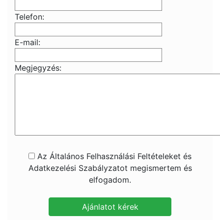
Telefon:
E-mail:
Megjegyzés:
Az Általános Felhasználási Feltételeket és
Adatkezelési Szabályzatot megismertem és
elfogadom.