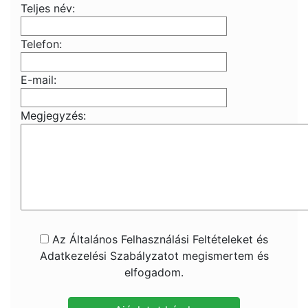
Teljes név:
Telefon:
E-mail:
Megjegyzés:
Az Általános Felhasználási Feltételeket és
Adatkezelési Szabályzatot megismertem és
elfogadom.