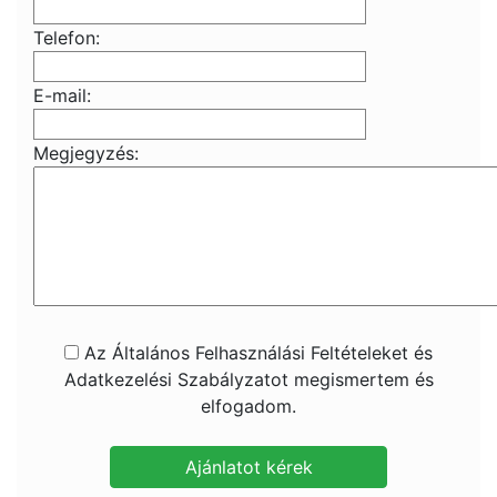
Telefon:
E-mail:
Megjegyzés:
Az Általános Felhasználási Feltételeket és
Adatkezelési Szabályzatot megismertem és
elfogadom.