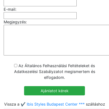
E-mail:
Megjegyzés:
Az Általános Felhasználási Feltételeket és
Adatkezelési Szabályzatot megismertem és
elfogadom.
Vissza a
✔️ Ibis Styles Budapest Center ***
szálláshoz