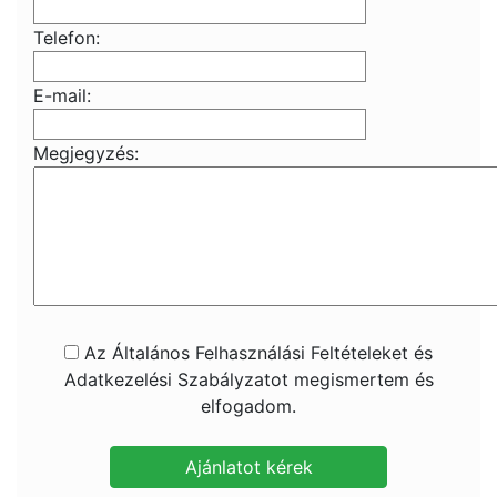
Telefon:
E-mail:
Megjegyzés:
Az Általános Felhasználási Feltételeket és
Adatkezelési Szabályzatot megismertem és
elfogadom.