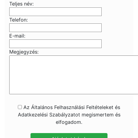
Teljes név:
Telefon:
E-mail:
Megjegyzés:
Az Általános Felhasználási Feltételeket és
Adatkezelési Szabályzatot megismertem és
elfogadom.