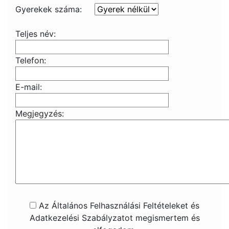
Gyerekek száma:
Teljes név:
Telefon:
E-mail:
Megjegyzés:
Az Általános Felhasználási Feltételeket és
Adatkezelési Szabályzatot megismertem és