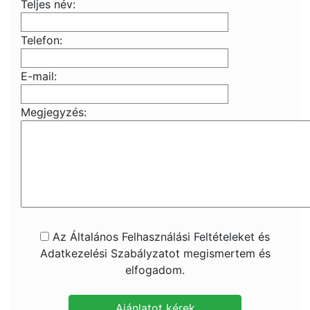
Teljes név:
Telefon:
E-mail:
Megjegyzés:
Az Általános Felhasználási Feltételeket és
Adatkezelési Szabályzatot megismertem és
elfogadom.