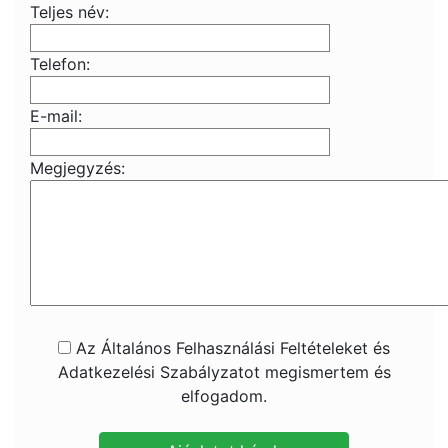
Teljes név:
Telefon:
E-mail:
Megjegyzés:
Az Általános Felhasználási Feltételeket és
Adatkezelési Szabályzatot megismertem és
elfogadom.