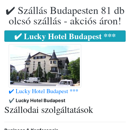
✔️ Szállás Budapesten 81 db
olcsó szállás - akciós áron!
✔️ Lucky Hotel Budapest ***
✔️ Lucky Hotel Budapest ***
✔️ Lucky Hotel Budapest
Szállodai szolgáltatások