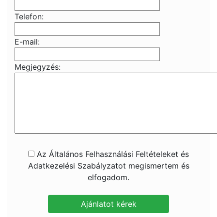
Telefon:
E-mail:
Megjegyzés:
Az Általános Felhasználási Feltételeket és
Adatkezelési Szabályzatot megismertem és
elfogadom.