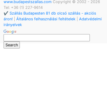
www.budapestszallas.com
Copyright © 2002 - 2026
Tel: +36 (1) 227-9614
✔️ Szállás Budapesten 81 db olcsó szállás - akciós
áron!
|
Általános felhasználási feltételek
|
Adatvédelmi
irányelvek