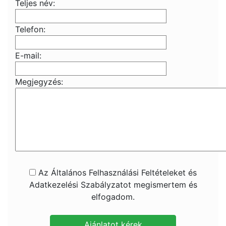
Teljes név:
Telefon:
E-mail:
Megjegyzés:
Az Általános Felhasználási Feltételeket és
Adatkezelési Szabályzatot megismertem és
elfogadom.