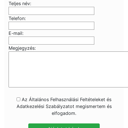
Teljes név:
Telefon:
E-mail:
Megjegyzés:
Az Általános Felhasználási Feltételeket és
Adatkezelési Szabályzatot megismertem és
elfogadom.