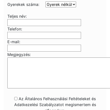
Gyerekek száma:
Teljes név:
Telefon:
E-mail:
Megjegyzés:
Az Általános Felhasználási Feltételeket és
Adatkezelési Szabályzatot megismertem és