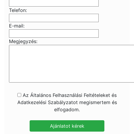
Telefon:
E-mail:
Megjegyzés:
Az Általános Felhasználási Feltételeket és
Adatkezelési Szabályzatot megismertem és
elfogadom.