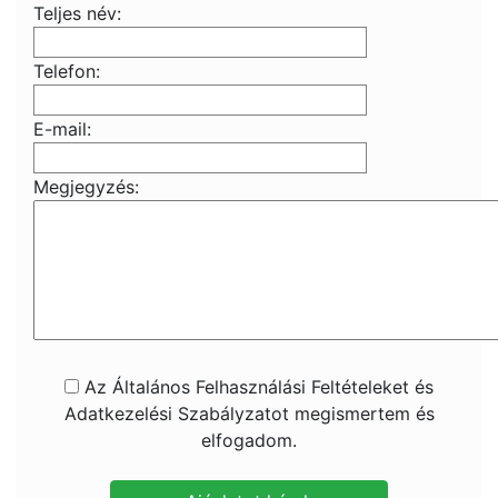
Teljes név:
Telefon:
E-mail:
Megjegyzés:
Az Általános Felhasználási Feltételeket és
Adatkezelési Szabályzatot megismertem és
elfogadom.