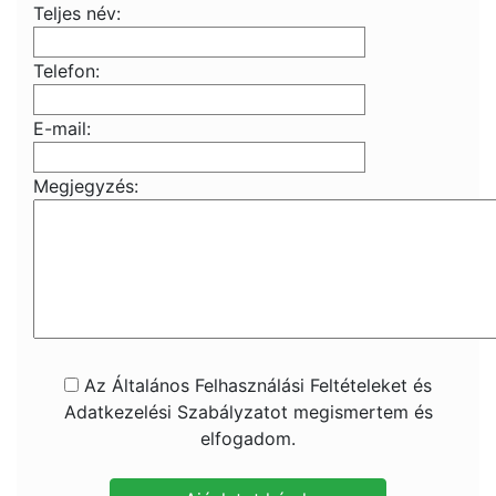
Teljes név:
Telefon:
E-mail:
Megjegyzés:
Az Általános Felhasználási Feltételeket és
Adatkezelési Szabályzatot megismertem és
elfogadom.