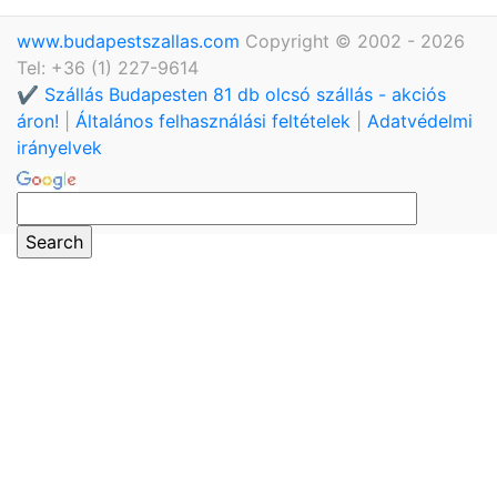
www.budapestszallas.com
Copyright © 2002 - 2026
Tel: +36 (1) 227-9614
✔️ Szállás Budapesten 81 db olcsó szállás - akciós
áron!
|
Általános felhasználási feltételek
|
Adatvédelmi
irányelvek