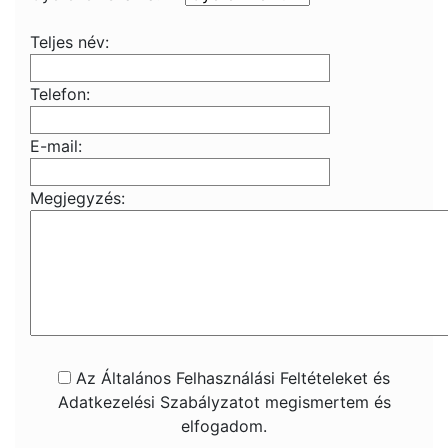
Teljes név:
Telefon:
E-mail:
Megjegyzés:
Az Általános Felhasználási Feltételeket és
Adatkezelési Szabályzatot megismertem és
elfogadom.