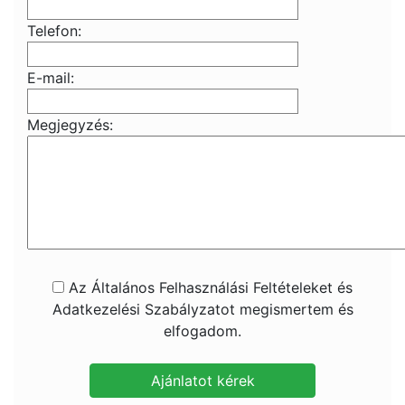
Telefon:
E-mail:
Megjegyzés:
Az Általános Felhasználási Feltételeket és
Adatkezelési Szabályzatot megismertem és
elfogadom.