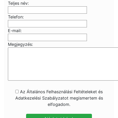
Teljes név:
Telefon:
E-mail:
Megjegyzés:
Az Általános Felhasználási Feltételeket és
Adatkezelési Szabályzatot megismertem és
elfogadom.