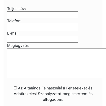
Teljes név:
Telefon:
E-mail:
Megjegyzés:
Az Általános Felhasználási Feltételeket és
Adatkezelési Szabályzatot megismertem és
elfogadom.