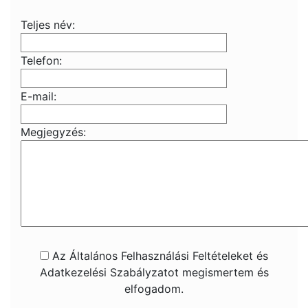
Teljes név:
Telefon:
E-mail:
Megjegyzés:
Az Általános Felhasználási Feltételeket és
Adatkezelési Szabályzatot megismertem és
elfogadom.