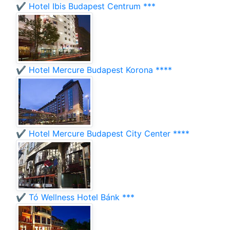
✔️ Hotel Ibis Budapest Centrum ***
✔️ Hotel Mercure Budapest Korona ****
✔️ Hotel Mercure Budapest City Center ****
✔️ Tó Wellness Hotel Bánk ***