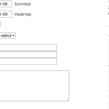
Szombat
Vasárnap