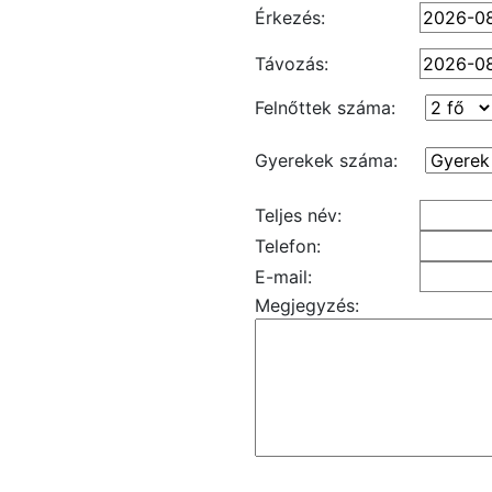
Érkezés:
Távozás:
Felnőttek száma:
Gyerekek száma:
Teljes név:
Telefon:
E-mail:
Megjegyzés: