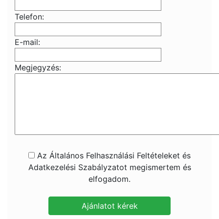
Telefon:
E-mail:
Megjegyzés:
Az Általános Felhasználási Feltételeket és
Adatkezelési Szabályzatot megismertem és
elfogadom.