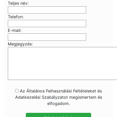
Teljes név:
Telefon:
E-mail:
Megjegyzés:
Az Általános Felhasználási Feltételeket és
Adatkezelési Szabályzatot megismertem és
elfogadom.