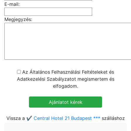
E-mail:
Megjegyzés:
Az Általános Felhasználási Feltételeket és
Adatkezelési Szabályzatot megismertem és
elfogadom.
Vissza a
✔️ Central Hotel 21 Budapest ***
szálláshoz