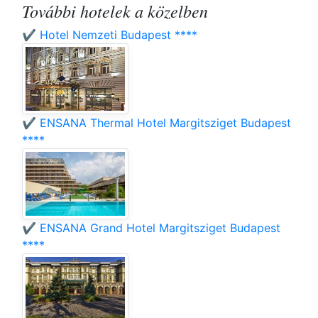
További hotelek a közelben
✔️ Hotel Nemzeti Budapest ****
✔️ ENSANA Thermal Hotel Margitsziget Budapest
****
✔️ ENSANA Grand Hotel Margitsziget Budapest
****