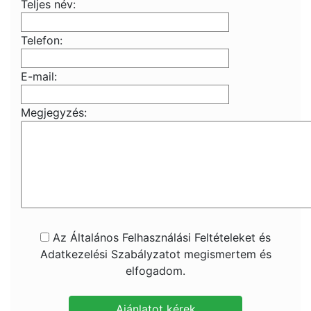
Teljes név:
Telefon:
E-mail:
Megjegyzés:
Az Általános Felhasználási Feltételeket és
Adatkezelési Szabályzatot megismertem és
elfogadom.