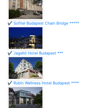
✔️ Sofitel Budapest Chain Bridge *****
✔️ Jagelló Hotel Budapest ***
✔️ Rubin Wellness Hotel Budapest ****