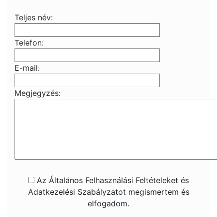
Teljes név:
Telefon:
E-mail:
Megjegyzés:
Az Általános Felhasználási Feltételeket és
Adatkezelési Szabályzatot megismertem és
elfogadom.