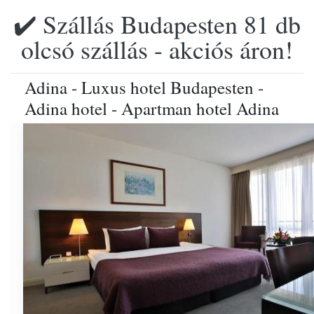
✔️ Szállás Budapesten 81 db
olcsó szállás - akciós áron!
Adina - Luxus hotel Budapesten -
Adina hotel - Apartman hotel Adina