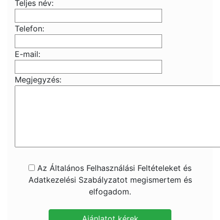
Teljes név:
Telefon:
E-mail:
Megjegyzés:
Az Általános Felhasználási Feltételeket és
Adatkezelési Szabályzatot megismertem és
elfogadom.